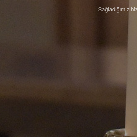
Sağladığımız hiz