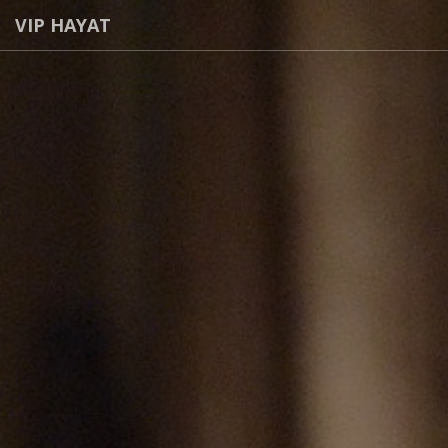
VIP HAYAT