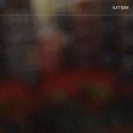
İLETIŞIM